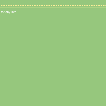
for any info.