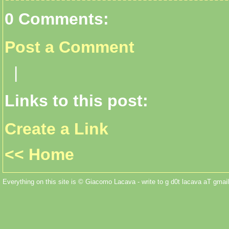
0 Comments:
Post a Comment
|
Links to this post:
Create a Link
<< Home
Everything on this site is © Giacomo Lacava - write to g d0t lacava aT gmail 